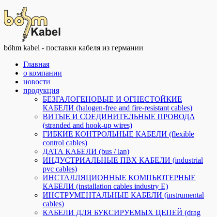
böhm kabel - поставки кабеля из германии
Главная
о компании
новости
продукция
БЕЗГАЛОГЕНОВЫЕ И ОГНЕСТОЙКИЕ
КАБЕЛИ (halogen-free and fire-resistant cables)
ВИТЫЕ И СОЕДИНИТЕЛЬНЫЕ ПРОВОДА
(stranded and hook-up wires)
ГИБКИЕ КОНТРОЛЬНЫЕ КАБЕЛИ (flexible
control cables)
ДАТА КАБЕЛИ (bus / lan)
ИНДУСТРИАЛЬНЫЕ ПВХ КАБЕЛИ (industrial
pvc cables)
ИНСТАЛЛЯЦИОННЫЕ КОМПЬЮТЕРНЫЕ
КАБЕЛИ (installation cables industry E)
ИНСТРУМЕНТАЛЬНЫЕ КАБЕЛИ (instrumental
cables)
КАБЕЛИ ДЛЯ БУКСИРУЕМЫХ ЦЕПЕЙ (drag