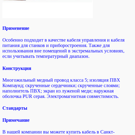
Применение
Особенно подходит в качестве кабеля управления и кабеля
питания для станков и приборостроения. Также для
использования вне помещений в экстремальных условиях,
если учитывать температурный диапазон.
Конструкция
Многожильный медный провод класса 5; изоляция ПВХ
Компаунд; cкрученные сердечники; скрученные слоями;
наполнитель ПВХ; экран из луженой меди; наружная
оболочка PUR серая. Электромагнитная совместимость.
Стандарты
Примечание
В нашей компании вы можете купить кабель в Санкт-