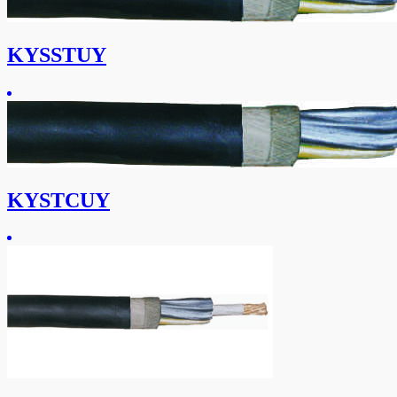
KYSSTUY
KYSTCUY