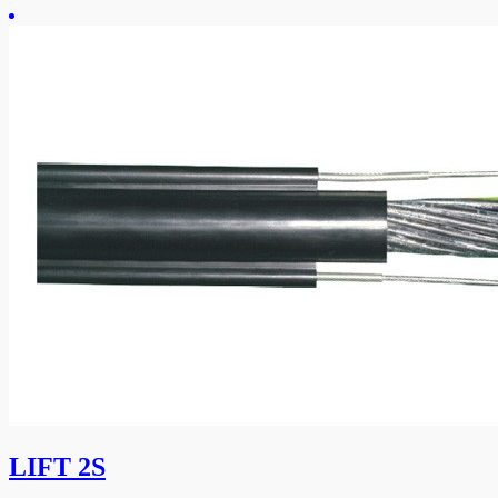
LIFT 2S