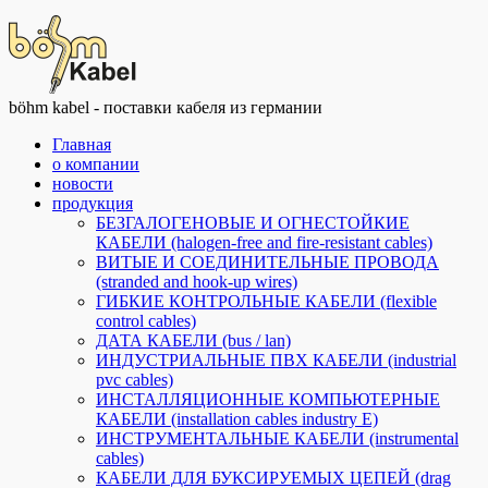
böhm kabel - поставки кабеля из германии
Главная
о компании
новости
продукция
БЕЗГАЛОГЕНОВЫЕ И ОГНЕСТОЙКИЕ
КАБЕЛИ (halogen-free and fire-resistant cables)
ВИТЫЕ И СОЕДИНИТЕЛЬНЫЕ ПРОВОДА
(stranded and hook-up wires)
ГИБКИЕ КОНТРОЛЬНЫЕ КАБЕЛИ (flexible
control cables)
ДАТА КАБЕЛИ (bus / lan)
ИНДУСТРИАЛЬНЫЕ ПВХ КАБЕЛИ (industrial
pvc cables)
ИНСТАЛЛЯЦИОННЫЕ КОМПЬЮТЕРНЫЕ
КАБЕЛИ (installation cables industry E)
ИНСТРУМЕНТАЛЬНЫЕ КАБЕЛИ (instrumental
cables)
КАБЕЛИ ДЛЯ БУКСИРУЕМЫХ ЦЕПЕЙ (drag