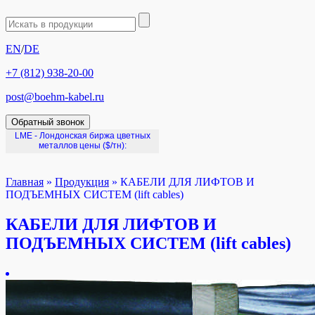
EN
/
DE
+7 (812) 938-20-00
post@boehm-kabel.ru
Обратный звонок
LME - Лондонская биржа цветных
металлов цены
($/тн):
Главная
»
Продукция
»
КАБЕЛИ ДЛЯ ЛИФТОВ И
ПОДЪЕМНЫХ СИСТЕМ (lift cables)
КАБЕЛИ ДЛЯ ЛИФТОВ И
ПОДЪЕМНЫХ СИСТЕМ (lift cables)