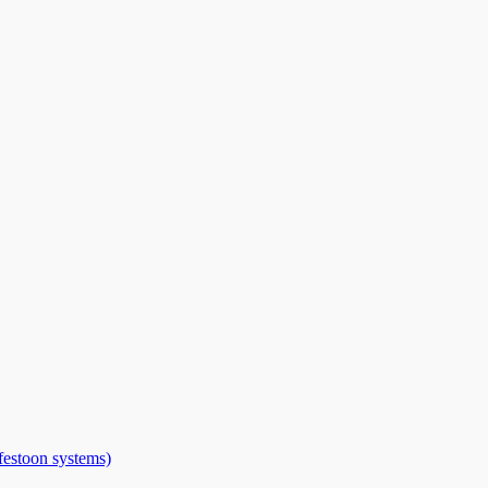
toon systems)