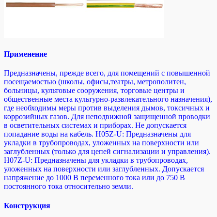
Применение
Предназначены, прежде всего, для помещений с повышенной
посещаемостью (школы, офисы,театры, метрополитен,
больницы, культовые сооружения, торговые центры и
общественные места культурно-развлекательного назначения),
где необходимы меры против выделения дымов, токсичных и
коррозийных газов. Для неподвижной защищенной проводки
в осветительных системах и приборах. Не допускается
попадание воды на кабель. H05Z-U: Предназначены для
укладки в трубопроводах, уложенных на поверхности или
заглубленных (только для цепей сигнализации и управления).
H07Z-U: Предназначены для укладки в трубопроводах,
уложенных на поверхности или заглубленных. Допускается
напряжение до 1000 В переменного тока или до 750 В
постоянного тока относительно земли.
Конструкция