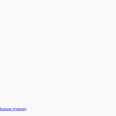
toon systems)