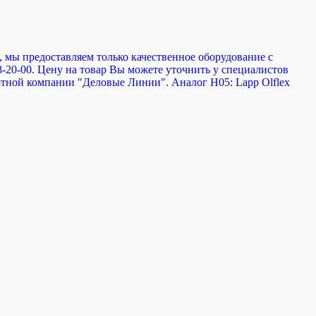
, мы предоставляем только качественное оборудование с
8-20-00. Цену на товар Вы можете уточнить у специалистов
ортной компании "Деловые Линии". Аналог H05: Lapp Olflex