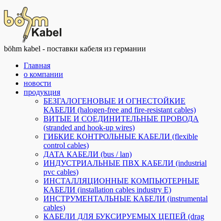
böhm kabel - поставки кабеля из германии
Главная
о компании
новости
продукция
БЕЗГАЛОГЕНОВЫЕ И ОГНЕСТОЙКИЕ
КАБЕЛИ (halogen-free and fire-resistant cables)
ВИТЫЕ И СОЕДИНИТЕЛЬНЫЕ ПРОВОДА
(stranded and hook-up wires)
ГИБКИЕ КОНТРОЛЬНЫЕ КАБЕЛИ (flexible
control cables)
ДАТА КАБЕЛИ (bus / lan)
ИНДУСТРИАЛЬНЫЕ ПВХ КАБЕЛИ (industrial
pvc cables)
ИНСТАЛЛЯЦИОННЫЕ КОМПЬЮТЕРНЫЕ
КАБЕЛИ (installation cables industry E)
ИНСТРУМЕНТАЛЬНЫЕ КАБЕЛИ (instrumental
cables)
КАБЕЛИ ДЛЯ БУКСИРУЕМЫХ ЦЕПЕЙ (drag